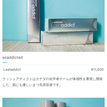
soaddicted
Lashaddict
¥11,000
ラッシュアディクトはカナダの化学者チームが体感性を重視し開発
した、肌にも優しいまつ毛美容液です。