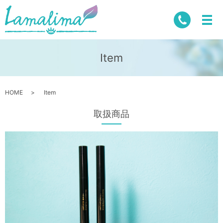
Item
HOME
Item
取扱商品