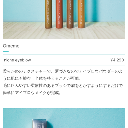
Omeme
niche eyeblow
¥4,290
柔らかめのテクスチャーで、薄づきなのでアイブロウパウダーのよ
うに肌にも塗布し全体を整えることが可能。
毛に絡みやすい柔軟性のあるブラシで眉をとかすようにするだけで
簡単にアイブロウメイクが完成。