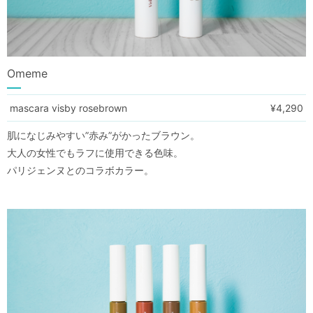
Omeme
mascara visby rosebrown
¥4,290
肌になじみやすい”赤み”がかったブラウン。
大人の女性でもラフに使用できる色味。
パリジェンヌとのコラボカラー。