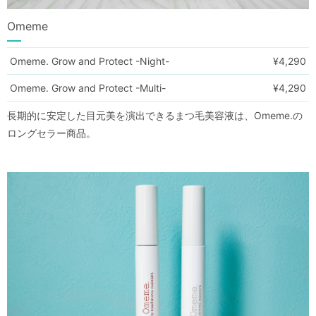
Omeme
Omeme. Grow and Protect -Night-
¥4,290
Omeme. Grow and Protect -Multi-
¥4,290
長期的に安定した目元美を演出できるまつ毛美容液は、Omeme.の
ロングセラー商品。