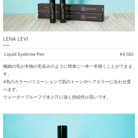
LENA LEVI
Liquid Eyebrow Pen
¥4,180
極細の毛が本物の毛並みのように簡単に一本一本描くことができま
す。
4色のカラーバリエーションで肌のトーンやヘアカラーに合わせ選
べます。
ウォータープルーフで水と汗に強く持続性が高いです。