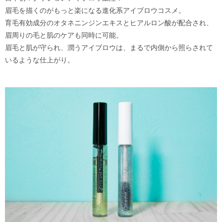
眉毛を描くのがもっと楽になる進化系アイブロウコスメ。
育毛有効成分のオタネニンジンエキスとヒアルロン酸が配合され、
眉周りの毛と肌のケアも同時に可能。
眉毛と肌が守られ、潤うアイブロウは、まるで内側から照らされて
いるような仕上がり。