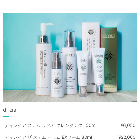
direia
ディレイア ステム リペア クレンジング 150ml
¥6,050
ディレイア ザ ステム セラム EXソーム 30ml
¥22,000