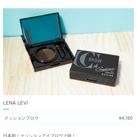
LENA LEVI
クッションブロウ
¥4,180
日本初！クッションアイブロウ上陸！